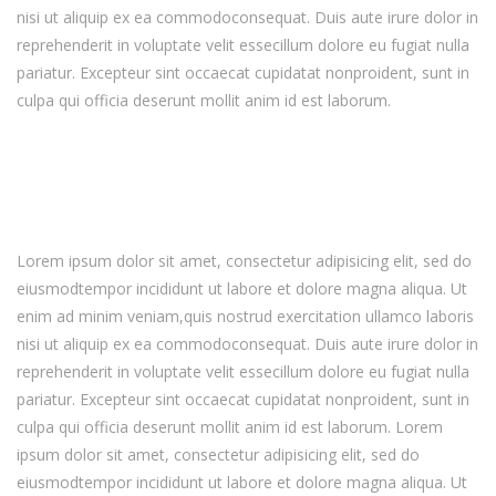
nisi ut aliquip ex ea commodoconsequat. Duis aute irure dolor in
reprehenderit in voluptate velit essecillum dolore eu fugiat nulla
pariatur. Excepteur sint occaecat cupidatat nonproident, sunt in
culpa qui officia deserunt mollit anim id est laborum.
Lorem ipsum dolor sit amet, consectetur adipisicing elit, sed do
eiusmodtempor incididunt ut labore et dolore magna aliqua. Ut
enim ad minim veniam,quis nostrud exercitation ullamco laboris
nisi ut aliquip ex ea commodoconsequat. Duis aute irure dolor in
reprehenderit in voluptate velit essecillum dolore eu fugiat nulla
pariatur. Excepteur sint occaecat cupidatat nonproident, sunt in
culpa qui officia deserunt mollit anim id est laborum. Lorem
ipsum dolor sit amet, consectetur adipisicing elit, sed do
eiusmodtempor incididunt ut labore et dolore magna aliqua. Ut