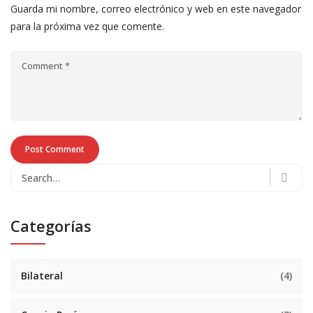
Guarda mi nombre, correo electrónico y web en este navegador
para la próxima vez que comente.
Categorías
Bilateral
(4)