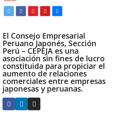
El Consejo Empresarial
Peruano Japonés, Sección
Perú – CEPEJA es una
asociación sin fines de lucro
constituida para propiciar el
aumento de relaciones
comerciales entre empresas
japonesas y peruanas.