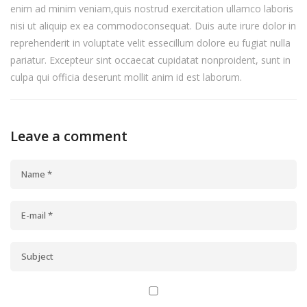
enim ad minim veniam,quis nostrud exercitation ullamco laboris
nisi ut aliquip ex ea commodoconsequat. Duis aute irure dolor in
reprehenderit in voluptate velit essecillum dolore eu fugiat nulla
pariatur. Excepteur sint occaecat cupidatat nonproident, sunt in
culpa qui officia deserunt mollit anim id est laborum.
Leave a comment