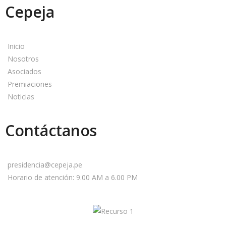
Cepeja
Inicio
Nosotros
Asociados
Premiaciones
Noticias
Contáctanos
presidencia@cepeja.pe
Horario de atención: 9.00 AM a 6.00 PM