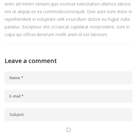
enim ad minim veniam,quis nostrud exercitation ullamco laboris
nisi ut aliquip ex ea commodoconsequat. Duis aute irure dolor in
reprehenderit in voluptate velit essecillum dolore eu fugiat nulla
pariatur. Excepteur sint occaecat cupidatat nonproident, sunt in
culpa qui officia deserunt mollit anim id est laborum.
Leave a comment