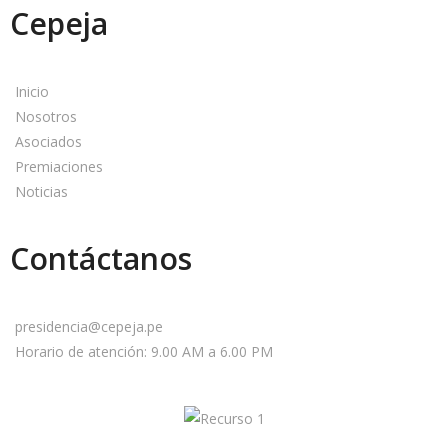
Cepeja
Inicio
Nosotros
Asociados
Premiaciones
Noticias
Contáctanos
presidencia@cepeja.pe
Horario de atención: 9.00 AM a 6.00 PM