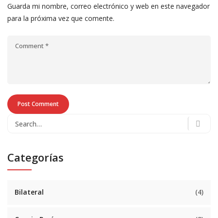
Guarda mi nombre, correo electrónico y web en este navegador
para la próxima vez que comente.
Categorías
Bilateral
(4)