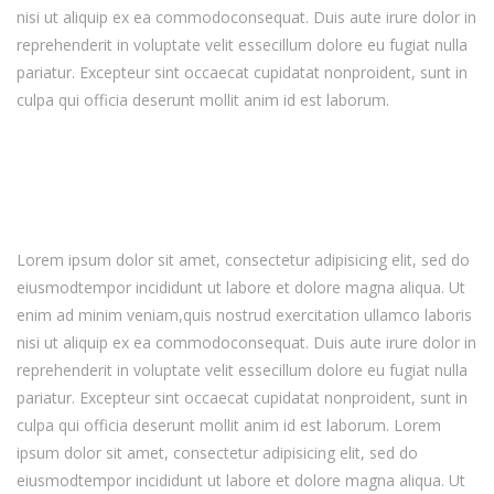
nisi ut aliquip ex ea commodoconsequat. Duis aute irure dolor in
reprehenderit in voluptate velit essecillum dolore eu fugiat nulla
pariatur. Excepteur sint occaecat cupidatat nonproident, sunt in
culpa qui officia deserunt mollit anim id est laborum.
Lorem ipsum dolor sit amet, consectetur adipisicing elit, sed do
eiusmodtempor incididunt ut labore et dolore magna aliqua. Ut
enim ad minim veniam,quis nostrud exercitation ullamco laboris
nisi ut aliquip ex ea commodoconsequat. Duis aute irure dolor in
reprehenderit in voluptate velit essecillum dolore eu fugiat nulla
pariatur. Excepteur sint occaecat cupidatat nonproident, sunt in
culpa qui officia deserunt mollit anim id est laborum. Lorem
ipsum dolor sit amet, consectetur adipisicing elit, sed do
eiusmodtempor incididunt ut labore et dolore magna aliqua. Ut