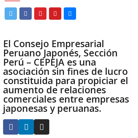
El Consejo Empresarial
Peruano Japonés, Sección
Perú – CEPEJA es una
asociación sin fines de lucro
constituida para propiciar el
aumento de relaciones
comerciales entre empresas
japonesas y peruanas.