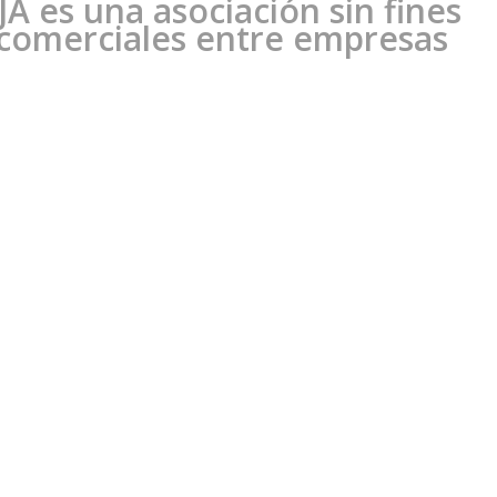
A es una asociación sin fines
s comerciales entre empresas