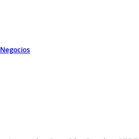
 Negocios