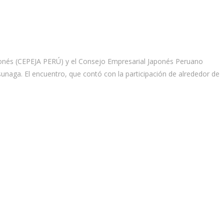
aponés (CEPEJA PERÚ) y el Consejo Empresarial Japonés Peruano
unaga. El encuentro, que contó con la participación de alrededor de