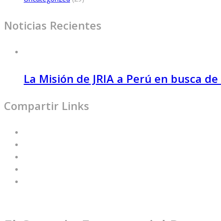
Noticias Recientes
La Misión de JRIA a Perú en busca de
Compartir Links