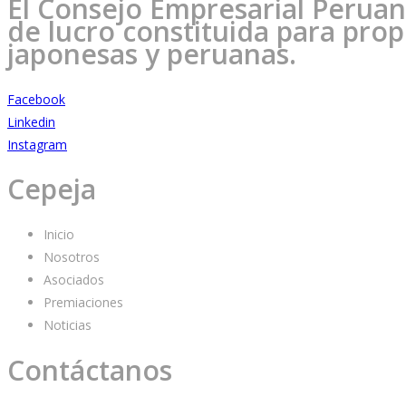
El Consejo Empresarial Peruano
de lucro constituida para pro
japonesas y peruanas.
Facebook
Linkedin
Instagram
Cepeja
Inicio
Nosotros
Asociados
Premiaciones
Noticias
Contáctanos