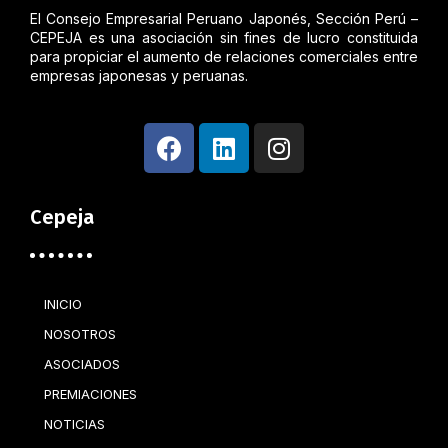
El Consejo Empresarial Peruano Japonés, Sección Perú –
CEPEJA es una asociación sin fines de lucro constituida
para propiciar el aumento de relaciones comerciales entre
empresas japonesas y peruanas.
Cepeja
INICIO
NOSOTROS
ASOCIADOS
PREMIACIONES
NOTICIAS