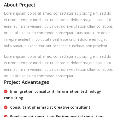
About Project
Lorem ipsum dolor sit amet, consectetur adipisicing elit, sed do
eiusmod tempor incididunt ut labore et dolore magna aliqua. Ut
enim ad minim veniam, quis nostrud exercitation ullamco laboris
nisi ut aliquip ex ea commodo consequat. Duis aute irure dolor
in reprehenderit in voluptate velit esse cillum dolore eu fugiat
nulla pariatur. Excepteur sint occaecat cupidatat non proident.
Lorem ipsum dolor sit amet, consectetur adipisicing elit, sed do
eiusmod tempor incididunt ut labore et dolore magna aliqua. Ut
enim ad minim veniam, quis nostrud exercitation ullamco laboris
nisi ut aliquip ex ea commodo consequat.
Project Advantages
Immigration consultant, Information technology
consulting.
Consultant pharmacist Creative consultant.
Employment consultant Environmental consultant.