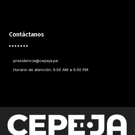
Contáctanos
presidencia@cepeja.pe
Horario de atención: 9.00 AM a 6.00 PM