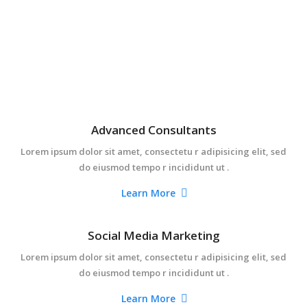
Advanced Consultants
Lorem ipsum dolor sit amet, consectetu r adipisicing elit, sed
do eiusmod tempo r incididunt ut .
Learn More
Social Media Marketing
Lorem ipsum dolor sit amet, consectetu r adipisicing elit, sed
do eiusmod tempo r incididunt ut .
Learn More