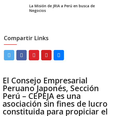
La Misión de JRIA a Perú en busca de
Negocios
Compartir Links
El Consejo Empresarial
Peruano Japonés, Sección
Perú – CEPEJA es una
asociación sin fines de lucro
constituida para propiciar el