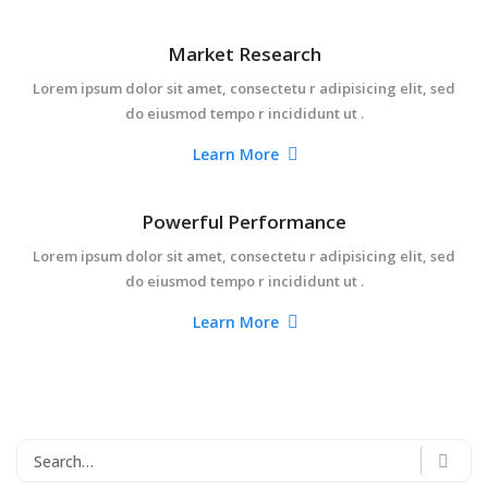
Market Research
Lorem ipsum dolor sit amet, consectetu r adipisicing elit, sed
do eiusmod tempo r incididunt ut .
Learn More
Powerful Performance
Lorem ipsum dolor sit amet, consectetu r adipisicing elit, sed
do eiusmod tempo r incididunt ut .
Learn More