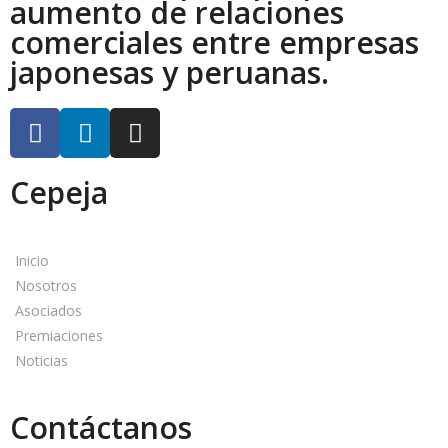
aumento de relaciones
comerciales entre empresas
japonesas y peruanas.
Cepeja
Inicio
Nosotros
Asociados
Premiaciones
Noticias
Contáctanos