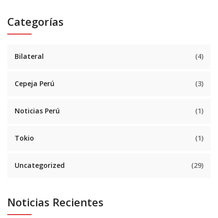
Categorías
Bilateral
(4)
Cepeja Perú
(3)
Noticias Perú
(1)
Tokio
(1)
Uncategorized
(29)
Noticias Recientes