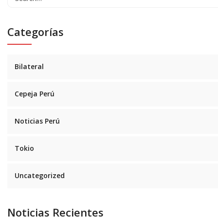
Categorías
Bilateral
Cepeja Perú
Noticias Perú
Tokio
Uncategorized
Noticias Recientes