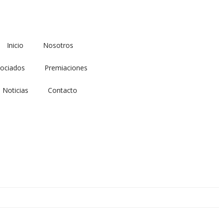
Inicio
Nosotros
ociados
Premiaciones
Noticias
Contacto