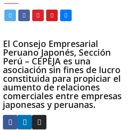
El Consejo Empresarial
Peruano Japonés, Sección
Perú – CEPEJA es una
asociación sin fines de lucro
constituida para propiciar el
aumento de relaciones
comerciales entre empresas
japonesas y peruanas.