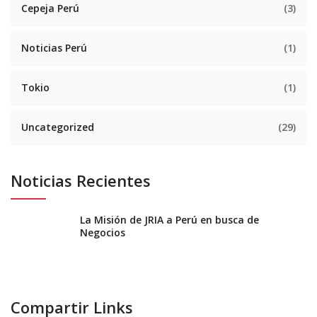
Cepeja Perú
(3)
Noticias Perú
(1)
Tokio
(1)
Uncategorized
(29)
Noticias Recientes
La Misión de JRIA a Perú en busca de
Negocios
Compartir Links