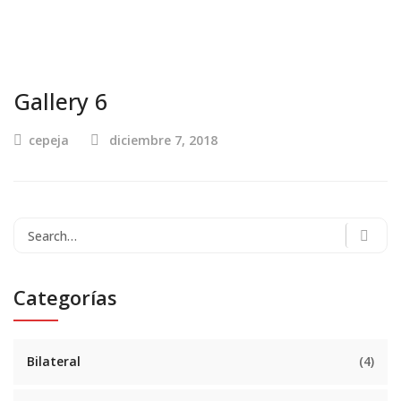
Gallery 6
cepeja
diciembre 7, 2018
Categorías
Bilateral
(4)