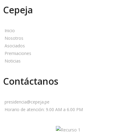
Cepeja
Inicio
Nosotros
Asociados
Premiaciones
Noticias
Contáctanos
presidencia@cepeja.pe
Horario de atención: 9.00 AM a 6.00 PM