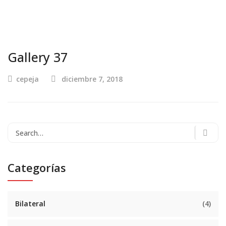
Gallery 37
cepeja
diciembre 7, 2018
Categorías
Bilateral
(4)