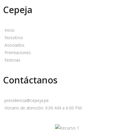
Cepeja
Inicio
Nosotros
Asociados
Premiaciones
Noticias
Contáctanos
presidencia@cepeja.pe
Horario de atención: 9.00 AM a 6.00 PM