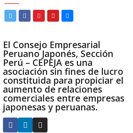
El Consejo Empresarial
Peruano Japonés, Sección
Perú – CEPEJA es una
asociación sin fines de lucro
constituida para propiciar el
aumento de relaciones
comerciales entre empresas
japonesas y peruanas.