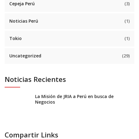
Cepeja Perú
(3)
Noticias Perú
(1)
Tokio
(1)
Uncategorized
(29)
Noticias Recientes
La Misión de JRIA a Perú en busca de
Negocios
Compartir Links