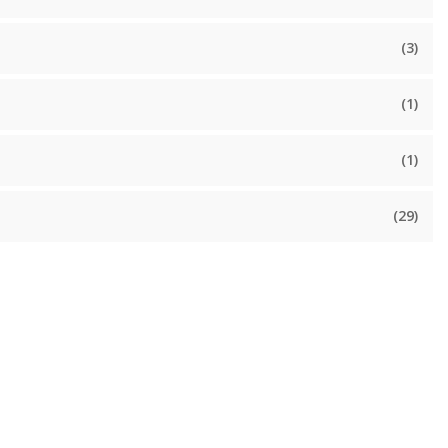
(3)
(1)
(1)
(29)