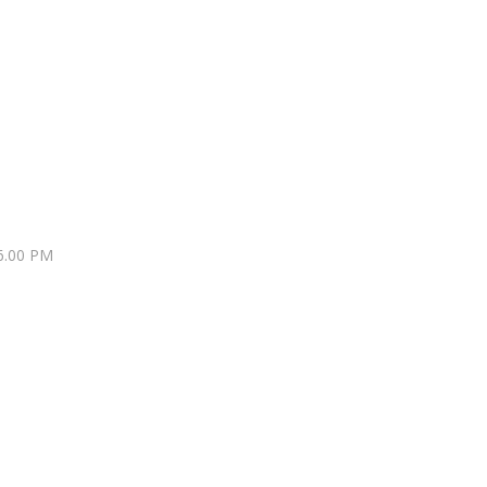
 6.00 PM