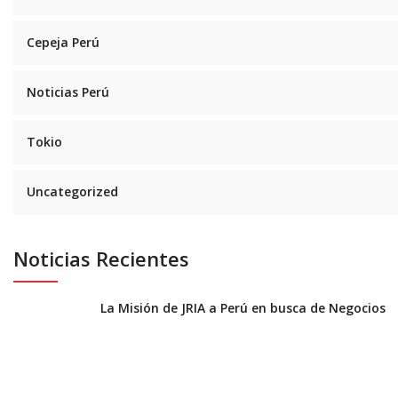
Cepeja Perú
Noticias Perú
Tokio
Uncategorized
Noticias Recientes
La Misión de JRIA a Perú en busca de Negocios