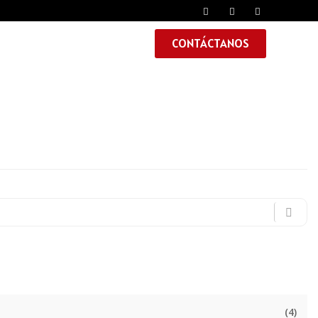
CONTÁCTANOS
(4)