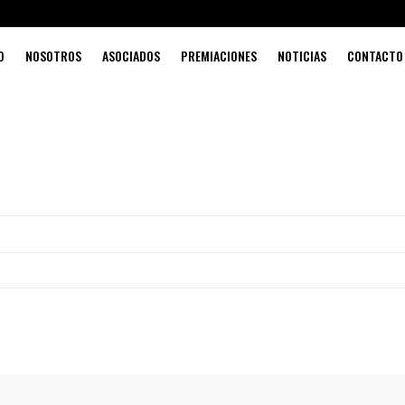
O
NOSOTROS
ASOCIADOS
PREMIACIONES
NOTICIAS
CONTACTO